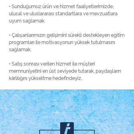
• Sunduğumuz ürün ve hizmet faaliyetlerimizde,
ulusal ve uluslararası standartlara ve mevzuatlara
uyum sağlamak,
• Çalışanlarımızın gelişimini sürekli destekleyen eğitim
programları ile motivasyonun yüksek tutulmasını
sağlamak,
• Satış sonrası verilen hizmet ile müşteri
memnuniyetini en üst seviyede tutarak, paydaşların
kârlılığını yükseltme hedefindeyiz.