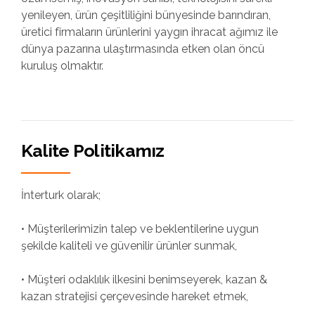
yenileyen, ürün çeşitliliğini bünyesinde barındıran,
üretici firmaların ürünlerini yaygın ihracat ağımız ile
dünya pazarına ulaştırmasında etken olan öncü
kuruluş olmaktır.
Kalite Politikamız
İnterturk olarak;
• Müşterilerimizin talep ve beklentilerine uygun
şekilde kaliteli ve güvenilir ürünler sunmak,
• Müşteri odaklılık ilkesini benimseyerek, kazan &
kazan stratejisi çerçevesinde hareket etmek,