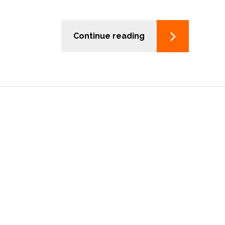
Continue reading