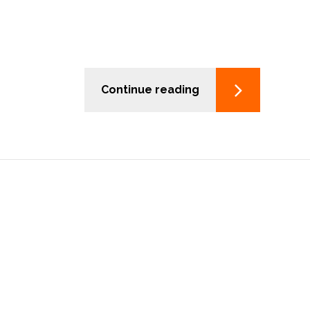
Continue reading