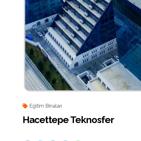
Eğitim Binaları
Hacettepe Teknosfer