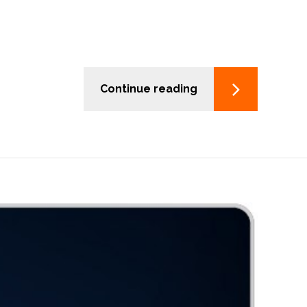
Continue reading