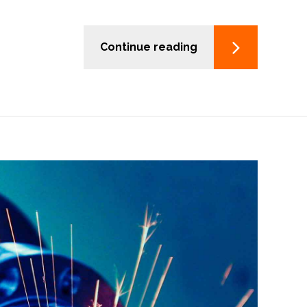
Continue reading